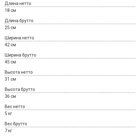
Длина нетто
18 см
Длина брутто
25 см
Ширина нетто
42 см
Ширина брутто
45 см
Высота нетто
31 см
Высота брутто
36 см
Вес нетто
5 кг
Вес брутто
7 кг