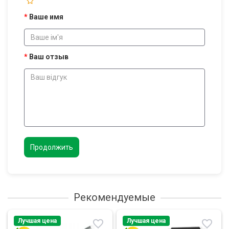
Ваше имя
Ваш отзыв
Продолжить
Рекомендуемые
Лучшая цена
Лучшая цена