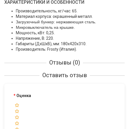
ХАРАКТЕРИСТИКИ И ОСОБЕННОСТИ
Производительность, кг/час: 65.
Материал корпуса: окрашенный металл.
Загрузочный бункер: нержавеющая сталь.
Микровыключатель на крышке.
Мощность, кВт: 0,25.
Напряжение, В: 220.
Габариты (ДхШхВ), мм: 180х420х310.
Производитель: Frosty (Италия).
Отзывы (0)
Оставить отзыв
Оценка