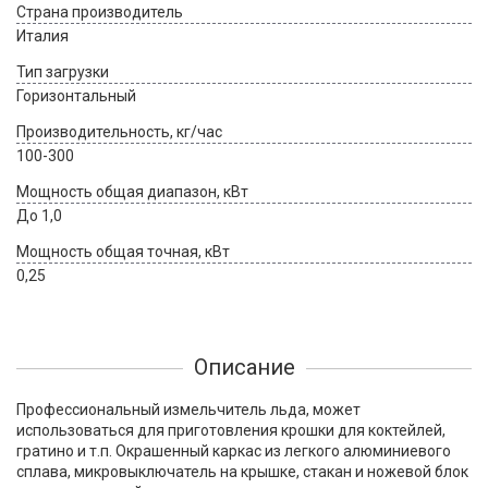
Страна производитель
Италия
Тип загрузки
Горизонтальный
Производительность, кг/час
100-300
Мощность общая диапазон, кВт
До 1,0
Мощность общая точная, кВт
0,25
Описание
Профессиональный измельчитель льда, может
использоваться для приготовления крошки для коктейлей,
гратино и т.п. Окрашенный каркас из легкого алюминиевого
сплава, микровыключатель на крышке, стакан и ножевой блок