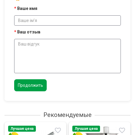
Ваше имя
Ваш отзыв
Продолжить
Рекомендуемые
Лучшая цена
Лучшая цена