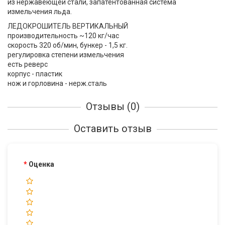
из нержавеющей стали, запатентованная система
измельчения льда.
ЛЕДОКРОШИТЕЛЬ ВЕРТИКАЛЬНЫЙ
производительность ~120 кг/час
скорость 320 об/мин, бункер - 1,5 кг.
регулировка степени измельчения
есть реверс
корпус - пластик
нож и горловина - нерж.сталь
Отзывы (0)
Оставить отзыв
Оценка