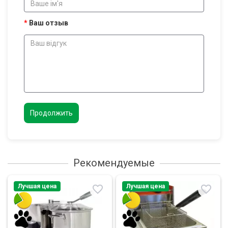
Ваш отзыв
Продолжить
Рекомендуемые
Лучшая цена
Лучшая цена