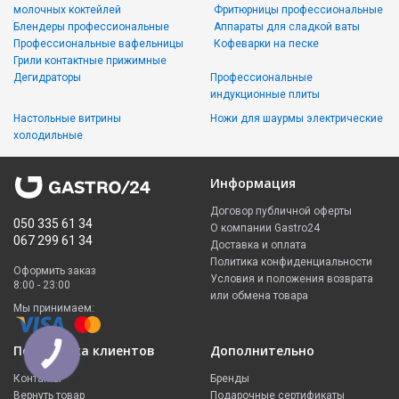
молочных коктейлей
Фритюрницы профессиональные
Блендеры профессиональные
Аппараты для сладкой ваты
Профессиональные вафельницы
Кофеварки на песке
Грили контактные прижимные
Дегидраторы
Профессиональные
индукционные плиты
Настольные витрины
Ножи для шаурмы электрические
холодильные
Информация
Договор публичной оферты
050 335 61 34
О компании Gastro24
067 299 61 34
Доставка и оплата
Политика конфиденциальности
Оформить заказ
Условия и положения возврата
8:00 - 23:00
или обмена товара
Мы принимаем:
Поддержка клиентов
Дополнительно
КНОПКА
ЗВ'ЯЗКУ
Контакты
Бренды
Вернуть товар
Подарочные сертификаты